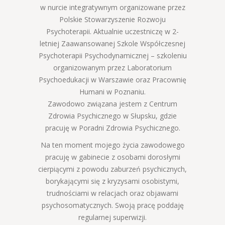
w nurcie integratywnym organizowane przez
Polskie Stowarzyszenie Rozwoju
Psychoterapii. Aktualnie uczestniczę w 2-
letniej Zaawansowanej Szkole Współczesnej
Psychoterapii Psychodynamicznej – szkoleniu
organizowanym przez Laboratorium
Psychoedukacji w Warszawie oraz Pracownię
Humani w Poznaniu.
Zawodowo związana jestem z Centrum
Zdrowia Psychicznego w Słupsku, gdzie
pracuję w Poradni Zdrowia Psychicznego.
Na ten moment mojego życia zawodowego
pracuję w gabinecie z osobami dorosłymi
cierpiącymi z powodu zaburzeń psychicznych,
borykającymi się z kryzysami osobistymi,
trudnościami w relacjach oraz objawami
psychosomatycznych. Swoją pracę poddaję
regularnej superwizji.