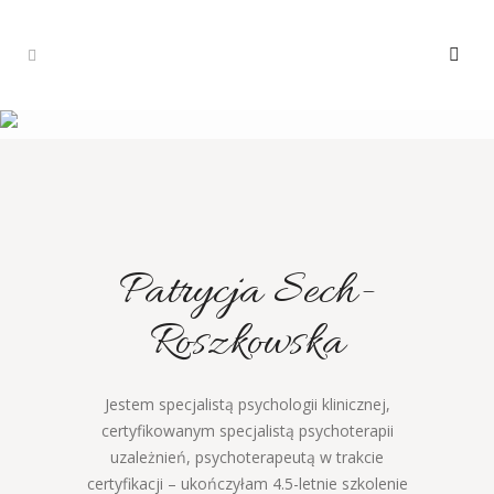
Patrycja Sech-
Roszkowska
Jestem specjalistą psychologii klinicznej,
certyfikowanym specjalistą psychoterapii
uzależnień, psychoterapeutą w trakcie
certyfikacji – ukończyłam 4.5-letnie szkolenie