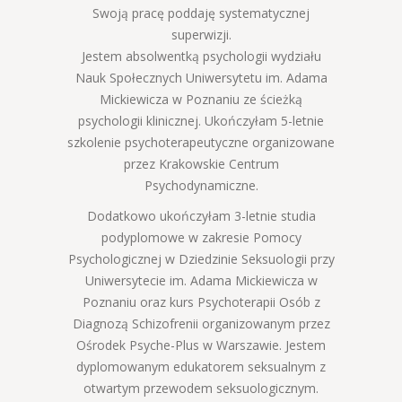
Swoją pracę poddaję systematycznej
superwizji.
Jestem absolwentką psychologii wydziału
Nauk Społecznych Uniwersytetu im. Adama
Mickiewicza w Poznaniu ze ścieżką
psychologii klinicznej. Ukończyłam 5-letnie
szkolenie psychoterapeutyczne organizowane
przez Krakowskie Centrum
Psychodynamiczne.
Dodatkowo ukończyłam 3-letnie studia
podyplomowe w zakresie Pomocy
Psychologicznej w Dziedzinie Seksuologii przy
Uniwersytecie im. Adama Mickiewicza w
Poznaniu oraz kurs Psychoterapii Osób z
Diagnozą Schizofrenii organizowanym przez
Ośrodek Psyche-Plus w Warszawie. Jestem
dyplomowanym edukatorem seksualnym z
otwartym przewodem seksuologicznym.