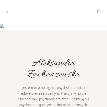
Aleksandra
Zacharzewska
Jestem psychologiem, psychoterapeutą i
edukatorem seksualnym. Pracuję w nurcie
psychoterapii psychodynamicznej. Zajmuję się
psychoterapią indywidualną osób dorosłych.